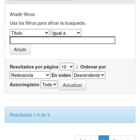
Añadir filtros:
Usa los filtros para afinar la busqueda.
Resultados por página
|
Ordenar por
En orden
Autor/registro
Resultados 1-3 de 3.