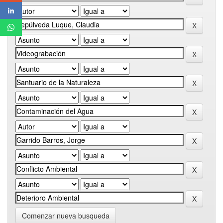
Comenzar nueva busqueda