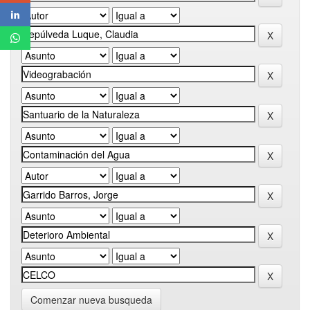
Comenzar nueva busqueda