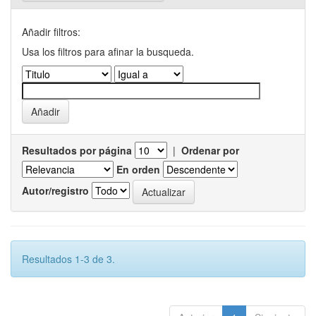
Añadir filtros:
Usa los filtros para afinar la busqueda.
Resultados por página
|
Ordenar por
En orden
Autor/registro
Resultados 1-3 de 3.