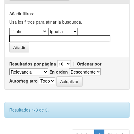
Añadir filtros:
Usa los filtros para afinar la busqueda.
Resultados por página
|
Ordenar por
En orden
Autor/registro
Resultados 1-3 de 3.