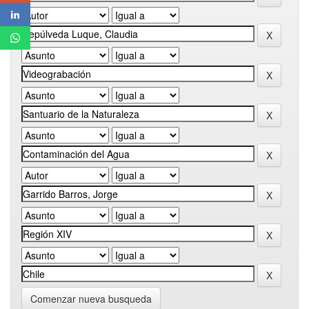
Comenzar nueva busqueda