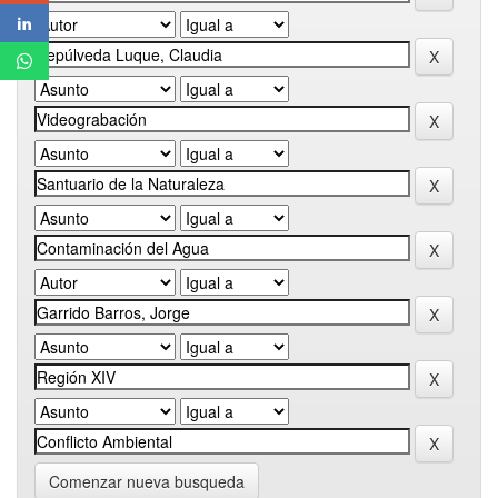
Comenzar nueva busqueda