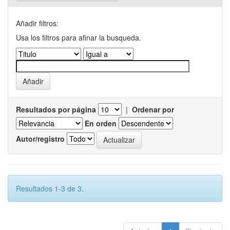
Añadir filtros:
Usa los filtros para afinar la busqueda.
Resultados por página
|
Ordenar por
En orden
Autor/registro
Resultados 1-3 de 3.