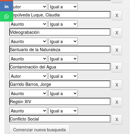
Comenzar nueva busqueda