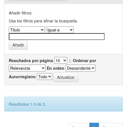
Añadir filtros:
Usa los filtros para afinar la busqueda.
Resultados por página
|
Ordenar por
En orden
Autor/registro
Resultados 1-3 de 3.