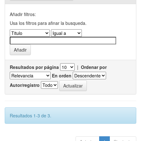
Añadir filtros:
Usa los filtros para afinar la busqueda.
Resultados por página
|
Ordenar por
En orden
Autor/registro
Resultados 1-3 de 3.