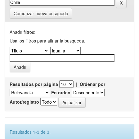
Comenzar nueva busqueda
Añadir filtros:
Usa los filtros para afinar la busqueda.
Resultados por página
|
Ordenar por
En orden
Autor/registro
Resultados 1-3 de 3.