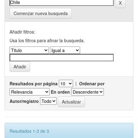
Comenzar nueva busqueda
Añadir filtros:
Usa los filtros para afinar la busqueda.
Resultados por página
|
Ordenar por
En orden
Autor/registro
Resultados 1-3 de 3.