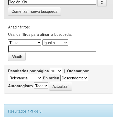
Comenzar nueva busqueda
Añadir filtros:
Usa los filtros para afinar la busqueda.
Resultados por página
|
Ordenar por
En orden
Autor/registro
Resultados 1-3 de 3.