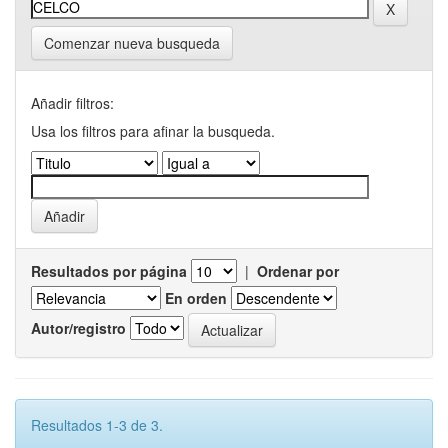
Comenzar nueva busqueda
Añadir filtros:
Usa los filtros para afinar la busqueda.
Resultados por página
|
Ordenar por
En orden
Autor/registro
Resultados 1-3 de 3.