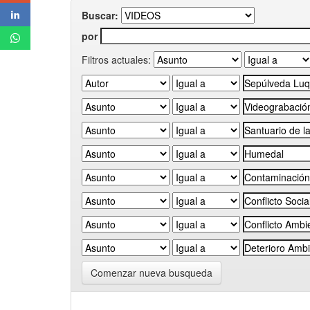
Buscar:
por
Filtros actuales:
Comenzar nueva busqueda