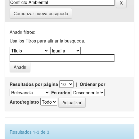
Comenzar nueva busqueda
Añadir filtros:
Usa los filtros para afinar la busqueda.
Resultados por página
|
Ordenar por
En orden
Autor/registro
Resultados 1-3 de 3.