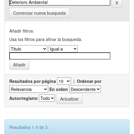
Comenzar nueva busqueda
Añadir filtros:
Usa los filtros para afinar la busqueda.
Resultados por página
|
Ordenar por
En orden
Autor/registro
Resultados 1-3 de 3.