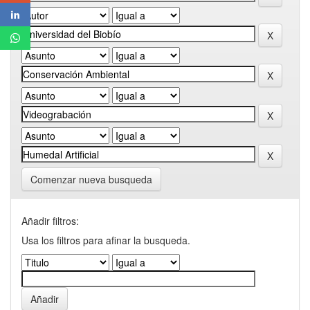
Comenzar nueva busqueda
Añadir filtros:
Usa los filtros para afinar la busqueda.