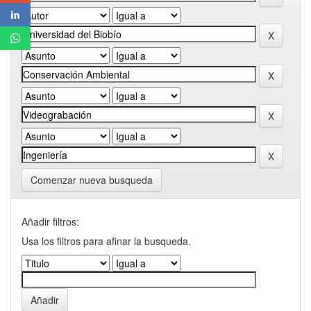
Comenzar nueva busqueda
Añadir filtros:
Usa los filtros para afinar la busqueda.