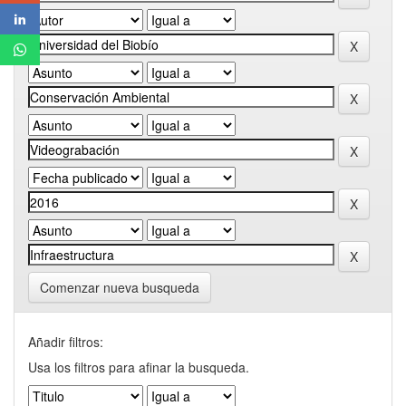
Comenzar nueva busqueda
Añadir filtros:
Usa los filtros para afinar la busqueda.