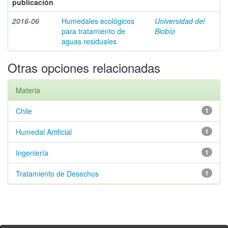
publicación
2016-06
Humedales ecológicos
Universidad del
para tratamiento de
Biobío
aguas residuales
Otras opciones relacionadas
Materia
Chile
1
Humedal Artificial
1
Ingeniería
1
Tratamiento de Desechos
1