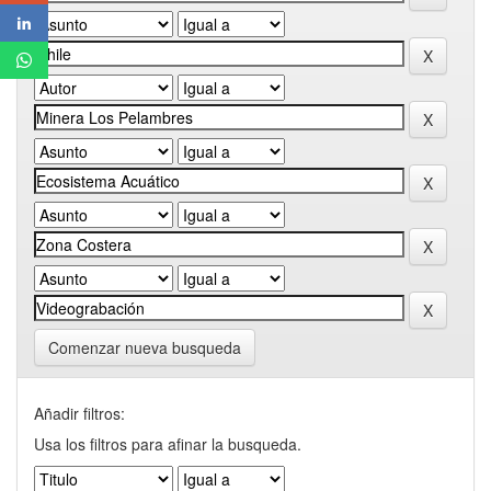
Comenzar nueva busqueda
Añadir filtros:
Usa los filtros para afinar la busqueda.