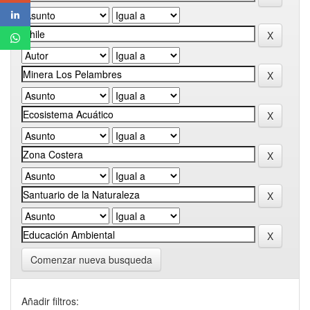
Comenzar nueva busqueda
Añadir filtros: