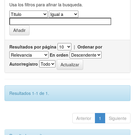
Usa los filtros para afinar la busqueda.
Resultados por página
|
Ordenar por
En orden
Autor/registro
Resultados 1-1 de 1.
Anterior
1
Siguiente