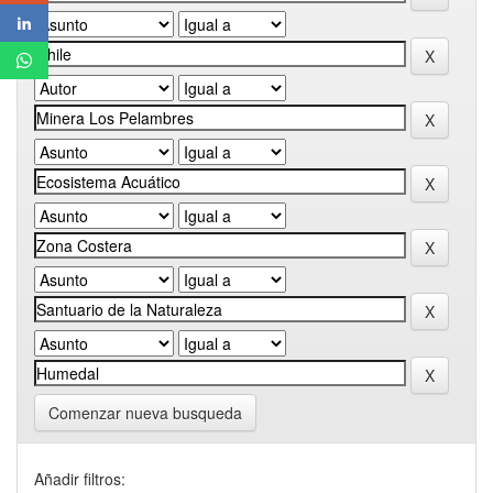
Comenzar nueva busqueda
Añadir filtros: