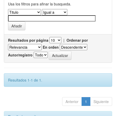
Usa los filtros para afinar la busqueda.
Resultados por página
|
Ordenar por
En orden
Autor/registro
Resultados 1-1 de 1.
Anterior
1
Siguiente