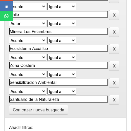
Comenzar nueva busqueda
Añadir filtros: