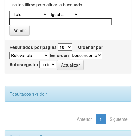
Usa los filtros para afinar la busqueda.
Resultados por página
|
Ordenar por
En orden
Autor/registro
Resultados 1-1 de 1.
Anterior
1
Siguiente