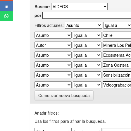
Buscar:
por
Filtros actuales:
Comenzar nueva busqueda
Añadir filtros:
Usa los filtros para afinar la busqueda.