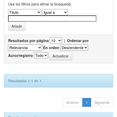
Usa los filtros para afinar la busqueda.
Resultados por página
|
Ordenar por
En orden
Autor/registro
Resultados 1-1 de 1.
Anterior
1
Siguiente