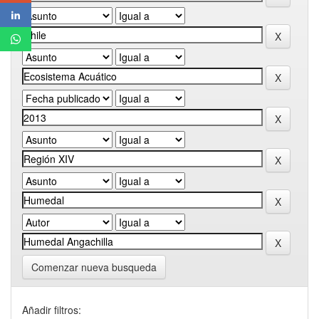
Comenzar nueva busqueda
Añadir filtros: