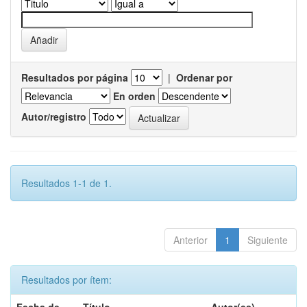
Resultados por página
|
Ordenar por
En orden
Autor/registro
Resultados 1-1 de 1.
Anterior
1
Siguiente
Resultados por ítem: