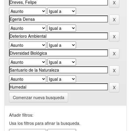
Comenzar nueva busqueda
Añadir filtros:
Usa los filtros para afinar la busqueda.