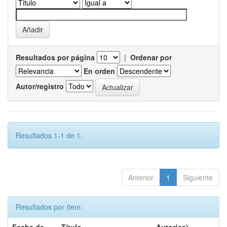
Resultados por página
|
Ordenar por
En orden
Autor/registro
Resultados 1-1 de 1.
Anterior
1
Siguiente
Resultados por ítem: