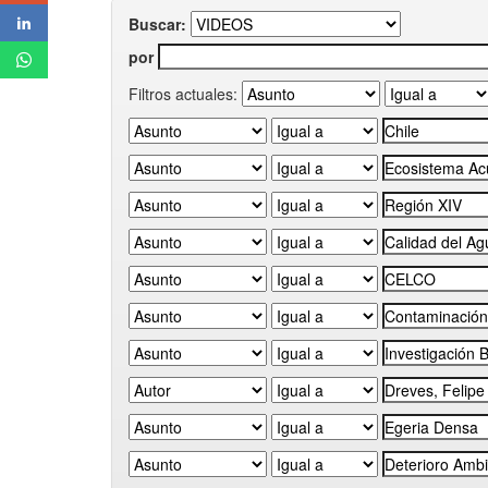
Buscar:
por
Filtros actuales: