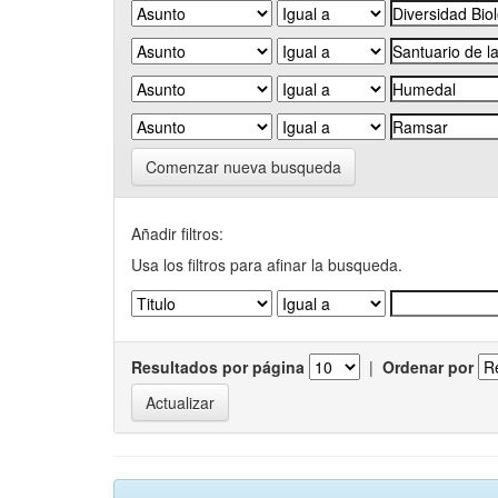
Comenzar nueva busqueda
Añadir filtros:
Usa los filtros para afinar la busqueda.
Resultados por página
|
Ordenar por