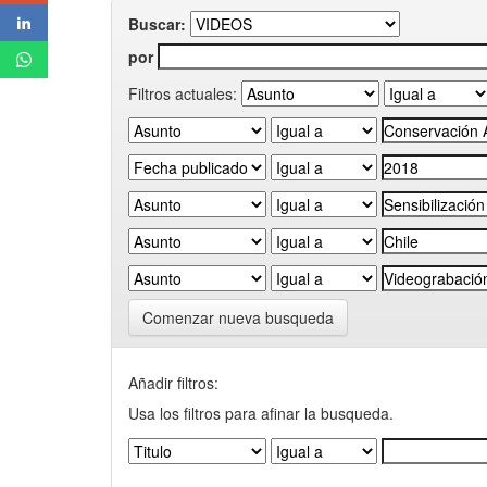
Buscar:
por
Filtros actuales:
Comenzar nueva busqueda
Añadir filtros:
Usa los filtros para afinar la busqueda.