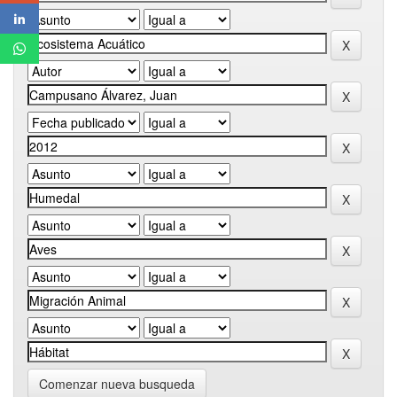
Comenzar nueva busqueda