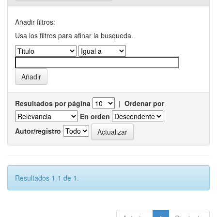
Añadir filtros:
Usa los filtros para afinar la busqueda.
Resultados por página
|
Ordenar por
En orden
Autor/registro
Resultados 1-1 de 1.