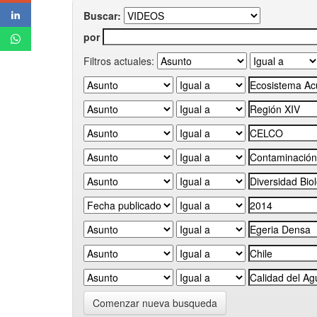
Buscar:
por
Filtros actuales:
Comenzar nueva busqueda