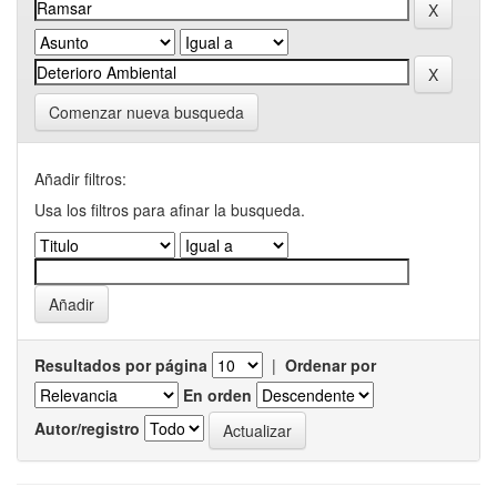
Comenzar nueva busqueda
Añadir filtros:
Usa los filtros para afinar la busqueda.
Resultados por página
|
Ordenar por
En orden
Autor/registro