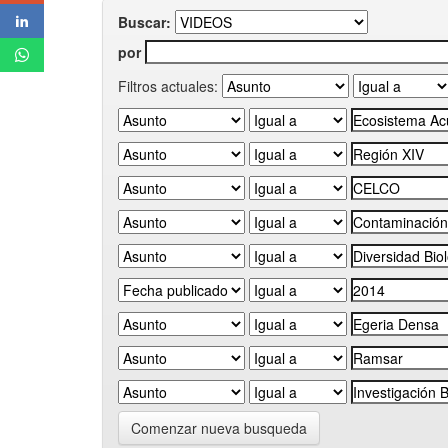
Buscar:
por
Filtros actuales:
Comenzar nueva busqueda