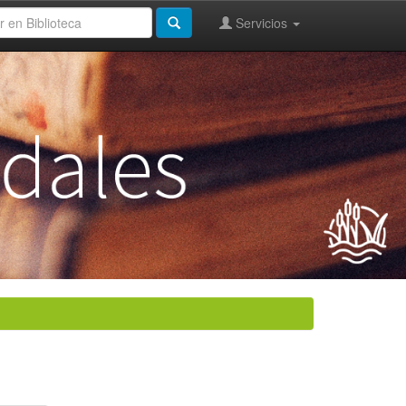
Servicios