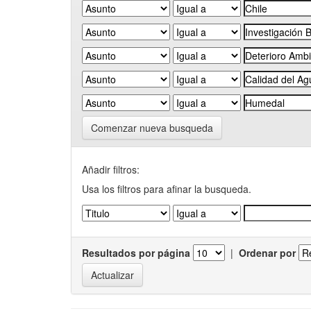
Comenzar nueva busqueda
Añadir filtros:
Usa los filtros para afinar la busqueda.
Resultados por página
|
Ordenar por