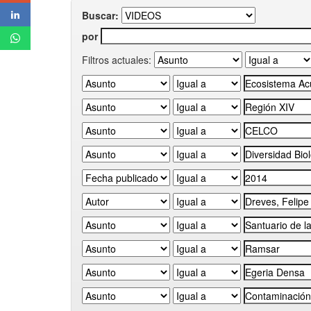
Buscar:
por
Filtros actuales: