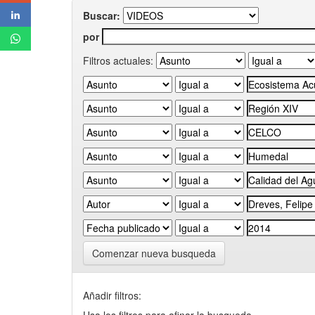
Buscar:
por
Filtros actuales:
Comenzar nueva busqueda
Añadir filtros: