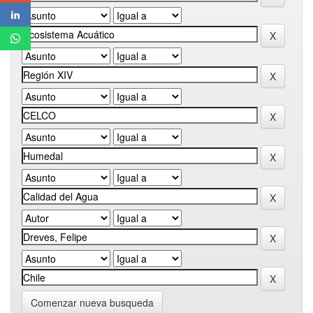
Comenzar nueva busqueda