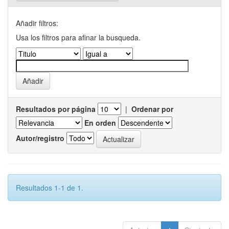
Añadir filtros:
Usa los filtros para afinar la busqueda.
Resultados por página
|
Ordenar por
En orden
Autor/registro
Resultados 1-1 de 1.