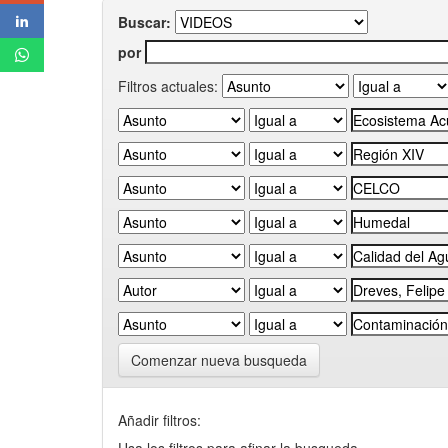
Buscar:
por
Filtros actuales:
Comenzar nueva busqueda
Añadir filtros: