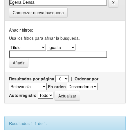
Comenzar nueva busqueda
Añadir filtros:
Usa los filtros para afinar la busqueda.
Resultados por página
|
Ordenar por
En orden
Autor/registro
Resultados 1-1 de 1.