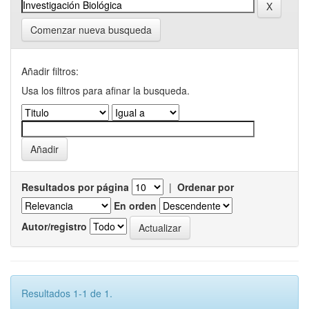
Comenzar nueva busqueda
Añadir filtros:
Usa los filtros para afinar la busqueda.
Resultados por página
|
Ordenar por
En orden
Autor/registro
Resultados 1-1 de 1.