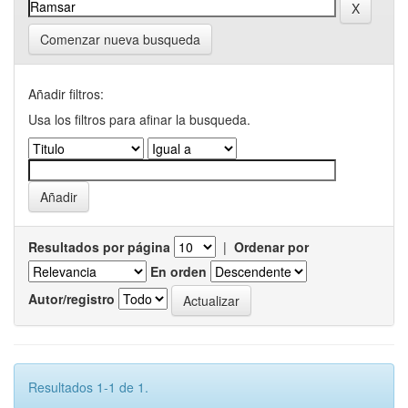
Comenzar nueva busqueda
Añadir filtros:
Usa los filtros para afinar la busqueda.
Resultados por página
|
Ordenar por
En orden
Autor/registro
Resultados 1-1 de 1.