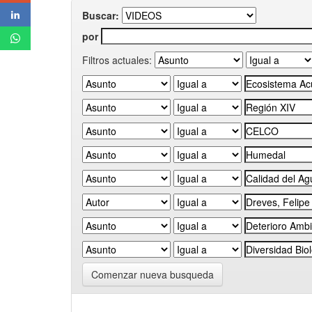
Buscar:
por
Filtros actuales:
Comenzar nueva busqueda