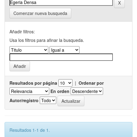
Comenzar nueva busqueda
Añadir filtros:
Usa los filtros para afinar la busqueda.
Resultados por página
|
Ordenar por
En orden
Autor/registro
Resultados 1-1 de 1.