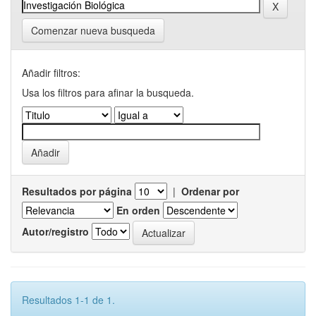
Comenzar nueva busqueda
Añadir filtros:
Usa los filtros para afinar la busqueda.
Resultados por página
|
Ordenar por
En orden
Autor/registro
Resultados 1-1 de 1.