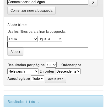
Comenzar nueva busqueda
Añadir filtros:
Usa los filtros para afinar la busqueda.
Resultados por página
|
Ordenar por
En orden
Autor/registro
Resultados 1-1 de 1.