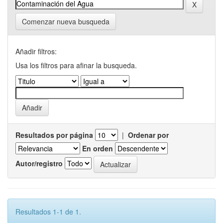
Comenzar nueva busqueda
Añadir filtros:
Usa los filtros para afinar la busqueda.
Resultados por página
|
Ordenar por
En orden
Autor/registro
Resultados 1-1 de 1.