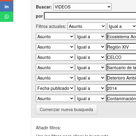
Buscar:
por
Filtros actuales:
Comenzar nueva busqueda
Añadir filtros: