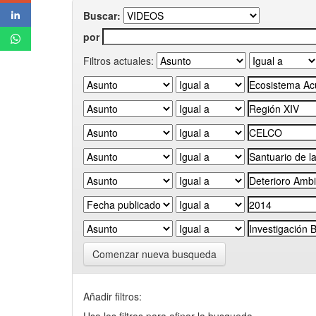
Buscar:
por
Filtros actuales:
Comenzar nueva busqueda
Añadir filtros: