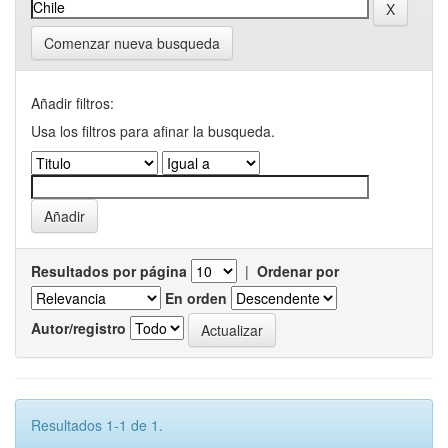
Comenzar nueva busqueda
Añadir filtros:
Usa los filtros para afinar la busqueda.
Resultados por página
|
Ordenar por
En orden
Autor/registro
Resultados 1-1 de 1.