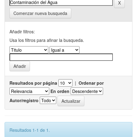
Comenzar nueva busqueda
Añadir filtros:
Usa los filtros para afinar la busqueda.
Resultados por página
|
Ordenar por
En orden
Autor/registro
Resultados 1-1 de 1.