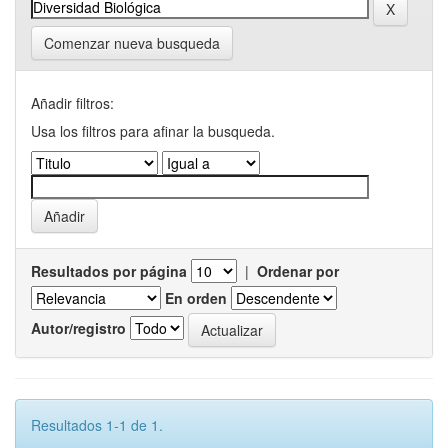
Comenzar nueva busqueda
Añadir filtros:
Usa los filtros para afinar la busqueda.
Resultados por página
|
Ordenar por
En orden
Autor/registro
Resultados 1-1 de 1.