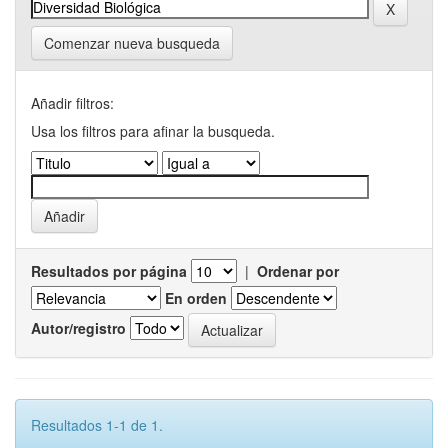
Comenzar nueva busqueda
Añadir filtros:
Usa los filtros para afinar la busqueda.
Resultados por página
|
Ordenar por
En orden
Autor/registro
Resultados 1-1 de 1.