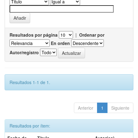
Resultados por página
|
Ordenar por
En orden
Autor/registro
Resultados 1-1 de 1.
Anterior
1
Siguiente
Resultados por ítem: