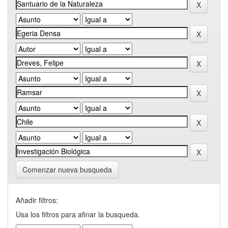
Comenzar nueva busqueda
Añadir filtros:
Usa los filtros para afinar la busqueda.