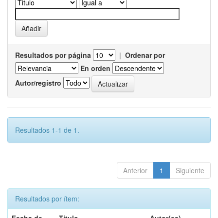
Resultados por página
|
Ordenar por
En orden
Autor/registro
Resultados 1-1 de 1.
Anterior
1
Siguiente
Resultados por ítem: