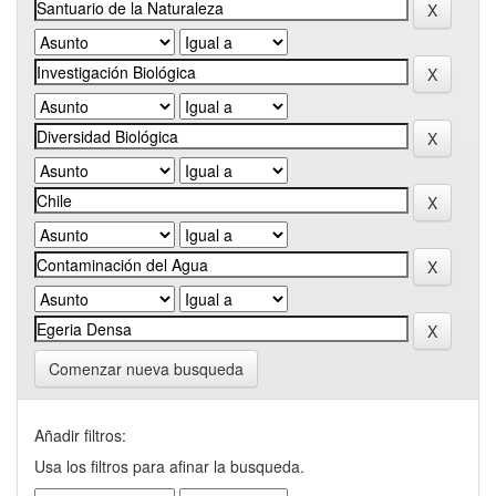
Comenzar nueva busqueda
Añadir filtros:
Usa los filtros para afinar la busqueda.